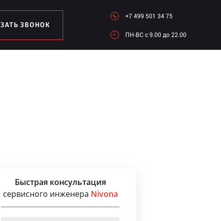
+7 499 501 34 75
АЗАТЬ ЗВОНОК
ПН-ВC c 9.00 до 22.00
Быстрая консультация
сервисного инженера
Nivona