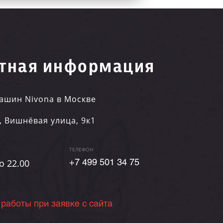
тная информация
ашин Nivona в Москве
,
Вишнёвая улица, 9к1
ТЕЛЕФОН
о 22.00
+7 499 501 34 75
 работы при заявке с сайта