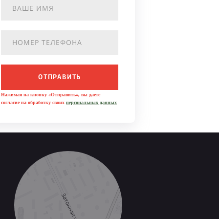
ОТПРАВИТЬ
Нажимая на кнопку «Отправить», вы даете
согласие на обработку своих
персональных данных