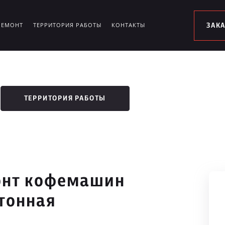
РЕМОНТ
ТЕРРИТОРИЯ РАБОТЫ
КОНТАКТЫ
ЗАК
ТЕРРИТОРИЯ РАБОТЫ
онт кофемашин
атонная