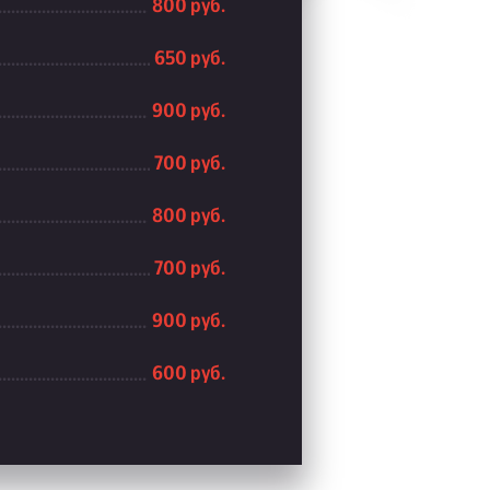
800 руб.
650 руб.
900 руб.
700 руб.
800 руб.
700 руб.
900 руб.
600 руб.