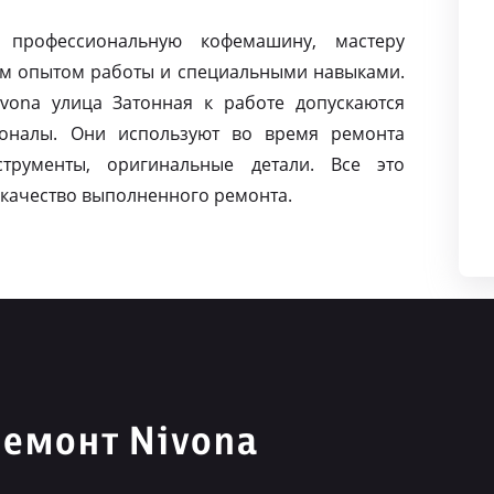
 профессиональную кофемашину, мастеру
м опытом работы и специальными навыками.
ona улица Затонная к работе допускаются
оналы. Они используют во время ремонта
струменты, оригинальные детали. Все это
качество выполненного ремонта.
емонт Nivona