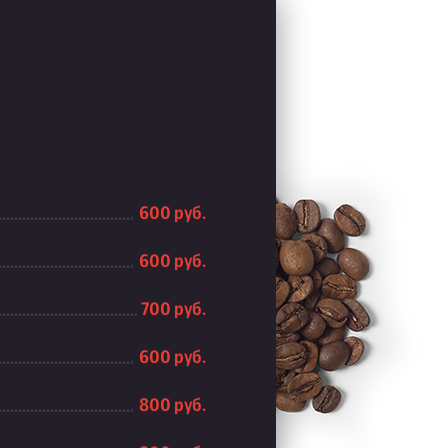
600 руб.
600 руб.
700 руб.
600 руб.
800 руб.