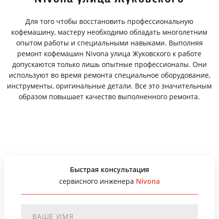
Для того чтобы восстановить профессиональную
кофемашину, мастеру необходимо обладать многолетним
опытом работы и специальными навыками. Выполняя
ремонт кофемашин Nivona улица Жуковского к работе
допускаются только лишь опытные профессионалы. Они
используют во время ремонта специальное оборудование,
инструменты, оригинальные детали. Все это значительным
образом повышает качество выполненного ремонта.
Быстрая консультация
сервисного инженера
Nivona