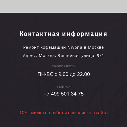
Контактная информация
Ремонт кофемашин Nivona в Москве
Адрес:
Москва
,
Вишнёвая улица, 9к1
ГРАФИК РАБОТЫ
ПН-ВC c 9.00 до 22.00
ТЕЛЕФОН
+7 499 501 34 75
10% скидка на работы при заявке с сайта