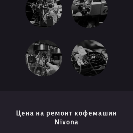
Цена на ремонт кофемашин
Nivona