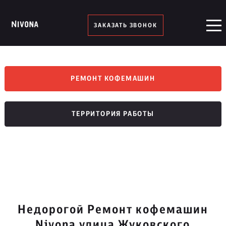
ЗАКАЗАТЬ ЗВОНОК
РЕМОНТ КОФЕМАШИН
ТЕРРИТОРИЯ РАБОТЫ
Недорогой Ремонт кофемашин
Nivona улица Жуковского