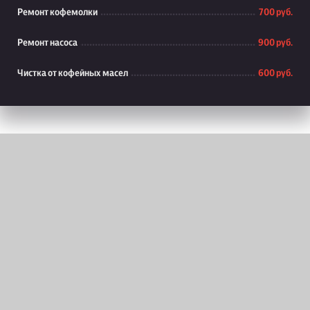
Ремонт кофемолки
700 руб.
Ремонт насоса
900 руб.
Чистка от кофейных масел
600 руб.