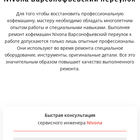
Для того чтобы восстановить профессиональную
кофемашину, мастеру необходимо обладать многолетним
опытом работы и специальными навыками. Выполняя
ремонт кофемашин Nivona Варсонофьевский переулок к
работе допускаются только лишь опытные профессионалы.
Они используют во время ремонта специальное
оборудование, инструменты, оригинальные детали. Все это
значительным образом повышает качество выполненного
ремонта.
Быстрая консультация
сервисного инженера
Nivona