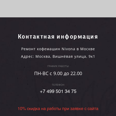
Контактная информация
Ремонт кофемашин Nivona в Москве
Адрес:
Москва
,
Вишнёвая улица, 9к1
ГРАФИК РАБОТЫ
ПН-ВC c 9.00 до 22.00
ТЕЛЕФОН
+7 499 501 34 75
10% скидка на работы при заявке с сайта