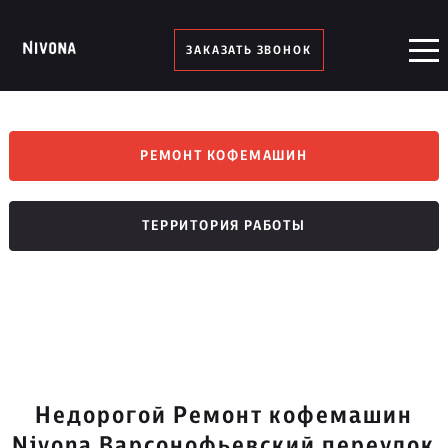
ЗАКАЗАТЬ ЗВОНОК
РЕМОНТ КОФЕМАШИН
ТЕРРИТОРИЯ РАБОТЫ
Недорогой Ремонт кофемашин
Nivona Варсонофьевский переулок