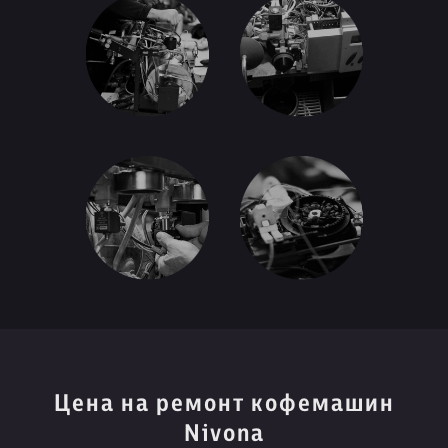
Цена на ремонт кофемашин
Nivona