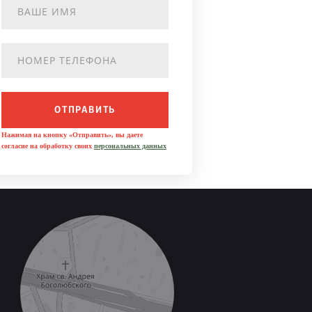
ОТПРАВИТЬ
Нажимая на кнопку «Отправить», вы даете
согласие на обработку своих
персональных данных