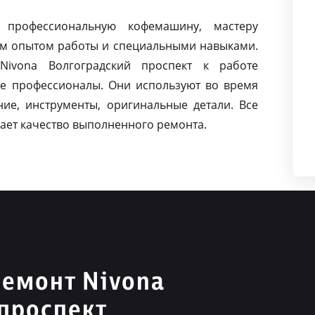
 профессиональную кофемашину, мастеру
м опытом работы и специальными навыками.
ivona Волгоградский проспект к работе
е профессионалы. Они используют во время
ие, инструменты, оригинальные детали. Все
ает качество выполненного ремонта.
емонт Nivona
проспект