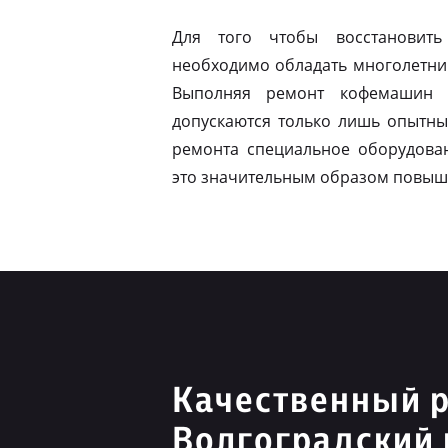
Для того чтобы восстановить
необходимо обладать многолетни
Выполняя ремонт кофемашин N
допускаются только лишь опытны
ремонта специальное оборудован
это значительным образом повыш
Качественный р
Волгоградский 