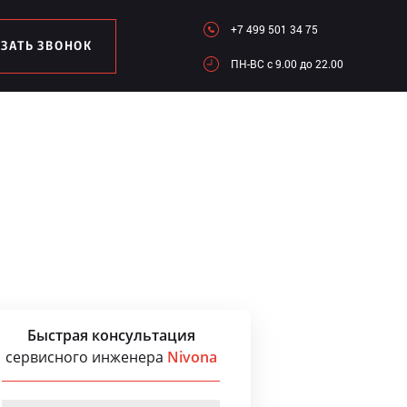
+7 499 501 34 75
АЗАТЬ ЗВОНОК
ПН-ВC c 9.00 до 22.00
Быстрая консультация
сервисного инженера
Nivona