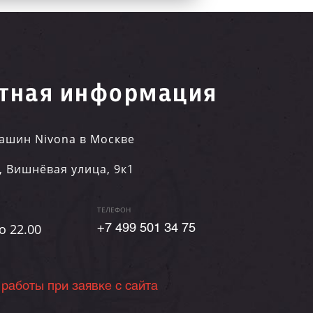
тная информация
ашин Nivona в Москве
,
Вишнёвая улица, 9к1
ТЕЛЕФОН
о 22.00
+7 499 501 34 75
 работы при заявке с сайта