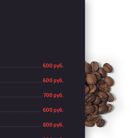
600 руб.
600 руб.
700 руб.
600 руб.
800 руб.