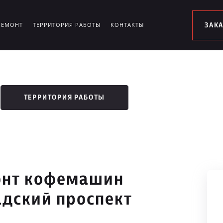
РЕМОНТ
ТЕРРИТОРИЯ РАБОТЫ
КОНТАКТЫ
ЗАК
ТЕРРИТОРИЯ РАБОТЫ
онт кофемашин
адский проспект