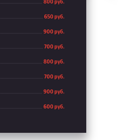
800 руб.
650 руб.
900 руб.
700 руб.
800 руб.
700 руб.
900 руб.
600 руб.