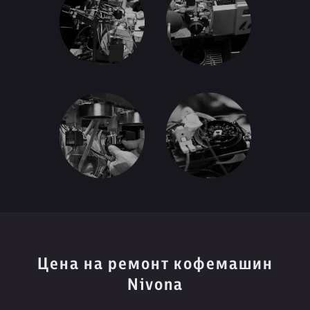
Цена на ремонт кофемашин
Nivona