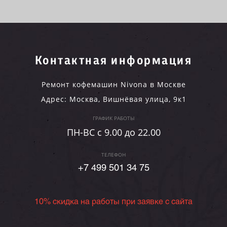
Контактная информация
Ремонт кофемашин Nivona в Москве
Адрес:
Москва
,
Вишнёвая улица, 9к1
ГРАФИК РАБОТЫ
ПН-ВC c 9.00 до 22.00
ТЕЛЕФОН
+7 499 501 34 75
10% скидка на работы при заявке с сайта