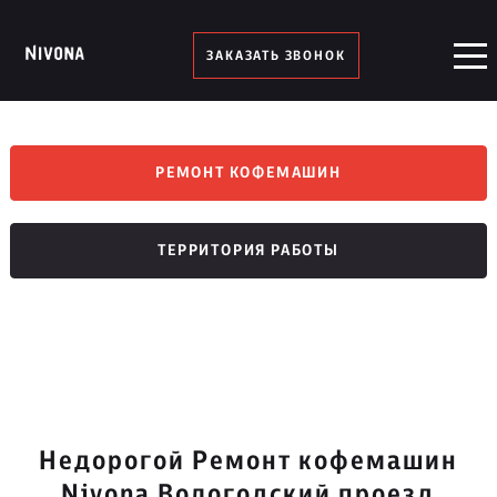
ЗАКАЗАТЬ ЗВОНОК
РЕМОНТ КОФЕМАШИН
ТЕРРИТОРИЯ РАБОТЫ
Недорогой Ремонт кофемашин
Nivona Вологодский проезд