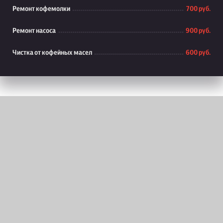
Ремонт кофемолки
700 руб.
Ремонт насоса
900 руб.
Чистка от кофейных масел
600 руб.