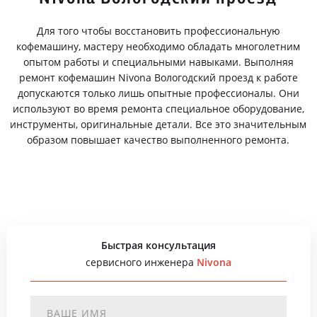
Для того чтобы восстановить профессиональную
кофемашину, мастеру необходимо обладать многолетним
опытом работы и специальными навыками. Выполняя
ремонт кофемашин Nivona Вологодский проезд к работе
допускаются только лишь опытные профессионалы. Они
используют во время ремонта специальное оборудование,
инструменты, оригинальные детали. Все это значительным
образом повышает качество выполненного ремонта.
Быстрая консультация
сервисного инженера
Nivona