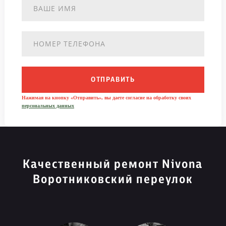
ОТПРАВИТЬ
Нажимая на кнопку «Отправить», вы даете согласие на обработку своих
персональных данных
Качественный ремонт Nivona
Воротниковский переулок