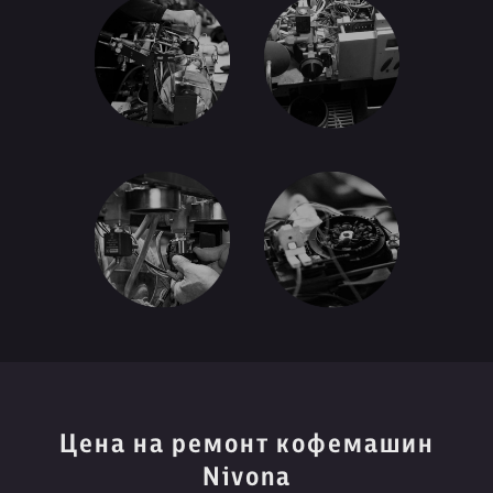
Цена на ремонт кофемашин
Nivona