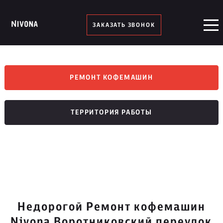
ЗАКАЗАТЬ ЗВОНОК
РЕМОНТ КОФЕМАШИН
ТЕРРИТОРИЯ РАБОТЫ
Недорогой Ремонт кофемашин
Nivona Воротниковский переулок