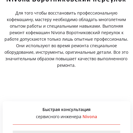
Для того чтобы восстановить профессиональную
кофемашину, мастеру необходимо обладать многолетним
опытом работы и специальными навыками. Выполняя
ремонт кофемашин Nivona Воротниковский переулок к
работе допускаются только лишь опытные профессионалы.
Они используют во время ремонта специальное
оборудование, инструменты, оригинальные детали. Все это
значительным образом повышает качество выполненного
ремонта.
Быстрая консультация
сервисного инженера
Nivona