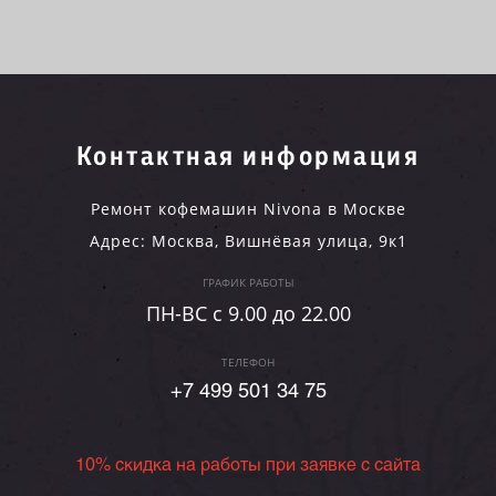
Контактная информация
Ремонт кофемашин Nivona в Москве
Адрес:
Москва
,
Вишнёвая улица, 9к1
ГРАФИК РАБОТЫ
ПН-ВC c 9.00 до 22.00
ТЕЛЕФОН
+7 499 501 34 75
10% скидка на работы при заявке с сайта