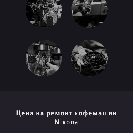
Цена на ремонт кофемашин
Nivona