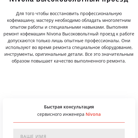
Для того чтобы восстановить профессиональную
кофемашину, мастеру необходимо обладать многолетним
опытом работы и специальными навыками. Выполняя
ремонт кофемашин Nivona Высоковольтный проезд к работе
допускаются только лишь опытные профессионалы. Они
используют во время ремонта специальное оборудование,
инструменты, оригинальные детали. Все это значительным
образом повышает качество выполненного ремонта.
Быстрая консультация
сервисного инженера
Nivona