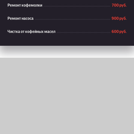
Ремонт кофемолки
700 руб.
Ремонт насоса
900 руб.
Чистка от кофейных масел
600 руб.