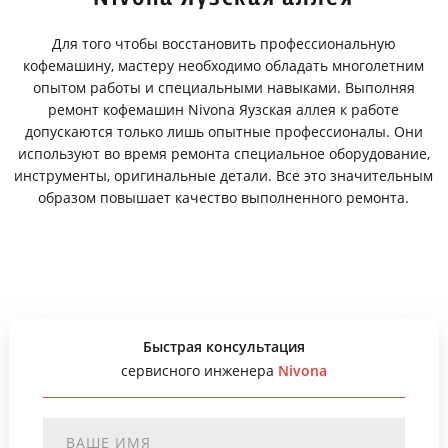
Для того чтобы восстановить профессиональную
кофемашину, мастеру необходимо обладать многолетним
опытом работы и специальными навыками. Выполняя
ремонт кофемашин Nivona Яузская аллея к работе
допускаются только лишь опытные профессионалы. Они
используют во время ремонта специальное оборудование,
инструменты, оригинальные детали. Все это значительным
образом повышает качество выполненного ремонта.
Быстрая консультация
сервисного инженера
Nivona