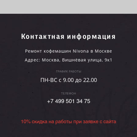
Контактная информация
Ремонт кофемашин Nivona в Москве
Адрес:
Москва
,
Вишнёвая улица, 9к1
ГРАФИК РАБОТЫ
ПН-ВC c 9.00 до 22.00
ТЕЛЕФОН
+7 499 501 34 75
10% скидка на работы при заявке с сайта