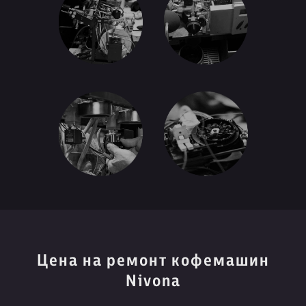
Цена на ремонт кофемашин
Nivona