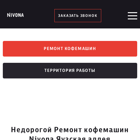
ЗАКАЗАТЬ ЗВОНОК
РЕМОНТ КОФЕМАШИН
ТЕРРИТОРИЯ РАБОТЫ
Недорогой Ремонт кофемашин
Nivona Яузская аллея