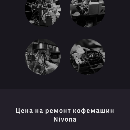
Цена на ремонт кофемашин
Nivona