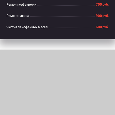
Ремонт кофемолки
700 руб.
Ремонт насоса
900 руб.
Чистка от кофейных масел
600 руб.