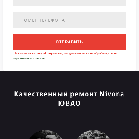
ОТПРАВИТЬ
Нажимая на кнопку «Отправить», вы даете согласие на обработку своих
персональных данных
Качественный ремонт Nivona
ЮВАО