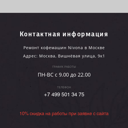
Контактная информация
Ремонт кофемашин Nivona в Москве
Адрес:
Москва
,
Вишнёвая улица, 9к1
ГРАФИК РАБОТЫ
ПН-ВC c 9.00 до 22.00
ТЕЛЕФОН
+7 499 501 34 75
10% скидка на работы при заявке с сайта