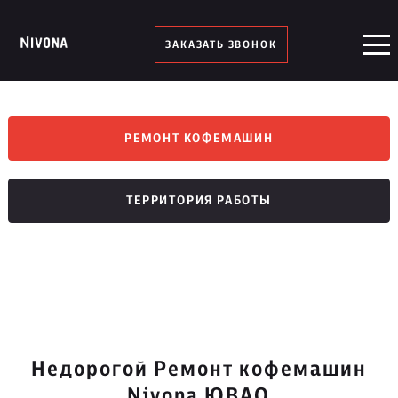
ЗАКАЗАТЬ ЗВОНОК
РЕМОНТ КОФЕМАШИН
ТЕРРИТОРИЯ РАБОТЫ
Недорогой Ремонт кофемашин
Nivona ЮВАО