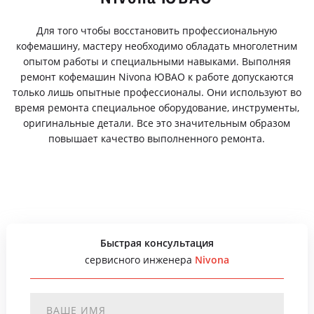
Для того чтобы восстановить профессиональную
кофемашину, мастеру необходимо обладать многолетним
опытом работы и специальными навыками. Выполняя
ремонт кофемашин Nivona ЮВАО к работе допускаются
только лишь опытные профессионалы. Они используют во
время ремонта специальное оборудование, инструменты,
оригинальные детали. Все это значительным образом
повышает качество выполненного ремонта.
Быстрая консультация
сервисного инженера
Nivona