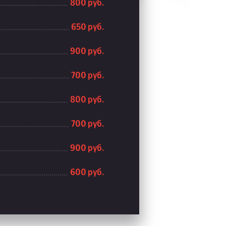
800 руб.
650 руб.
900 руб.
700 руб.
800 руб.
700 руб.
900 руб.
600 руб.