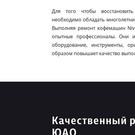
Для того чтобы восстановить
необходимо обладать многолетни
Выполняя ремонт кофемашин Niv
опытные профессионалы. Они и
оборудование, инструменты, ор
образом повышает качество выпо
Качественный р
ЮАО