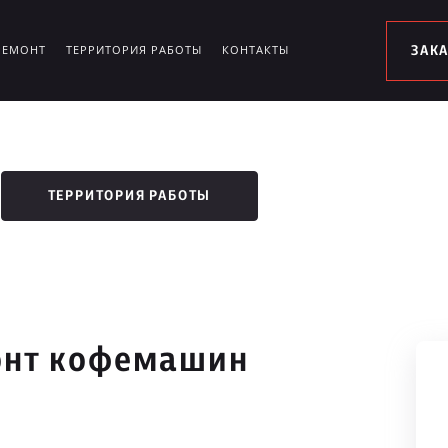
РЕМОНТ
ТЕРРИТОРИЯ РАБОТЫ
КОНТАКТЫ
ЗАК
ТЕРРИТОРИЯ РАБОТЫ
онт кофемашин