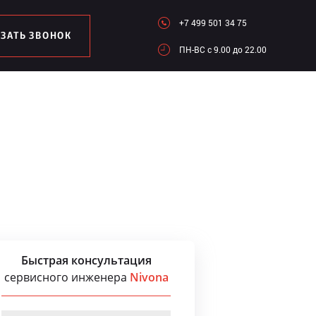
+7 499 501 34 75
АЗАТЬ ЗВОНОК
ПН-ВC c 9.00 до 22.00
Быстрая консультация
сервисного инженера
Nivona