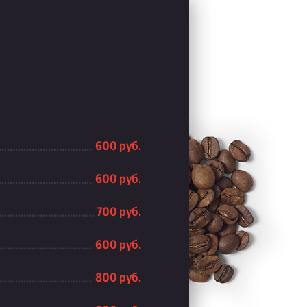
600 руб.
600 руб.
700 руб.
600 руб.
800 руб.