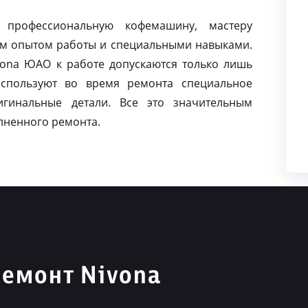
 профессиональную кофемашину, мастеру
м опытом работы и специальными навыками.
ona ЮАО к работе допускаются только лишь
спользуют во время ремонта специальное
игинальные детали. Все это значительным
лненного ремонта.
емонт Nivona