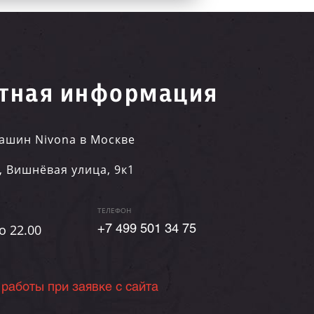
тная информация
ашин Nivona в Москве
,
Вишнёвая улица, 9к1
ТЕЛЕФОН
о 22.00
+7 499 501 34 75
 работы при заявке с сайта