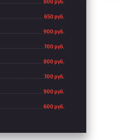
800 руб.
650 руб.
900 руб.
700 руб.
800 руб.
700 руб.
900 руб.
600 руб.