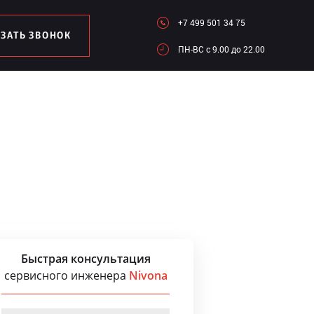
+7 499 501 34 75
АЗАТЬ ЗВОНОК
ПН-ВC c 9.00 до 22.00
Быстрая консультация
сервисного инженера
Nivona