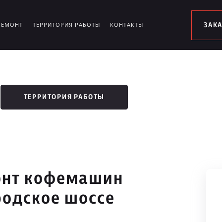
РЕМОНТ
ТЕРРИТОРИЯ РАБОТЫ
КОНТАКТЫ
ЗАК
ТЕРРИТОРИЯ РАБОТЫ
онт кофемашин
родское шоссе