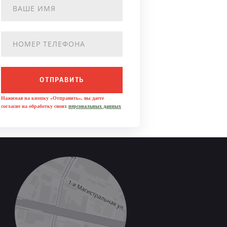
ОТПРАВИТЬ
Нажимая на кнопку «Отправить», вы даете
согласие на обработку своих
персональных данных