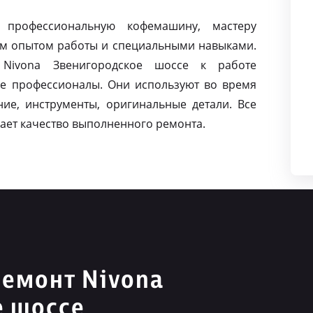
 профессиональную кофемашину, мастеру
м опытом работы и специальными навыками.
Nivona Звенигородское шоссе к работе
е профессионалы. Они используют во время
ие, инструменты, оригинальные детали. Все
ает качество выполненного ремонта.
емонт Nivona
е шоссе