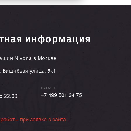
тная информация
ашин Nivona в Москве
,
Вишнёвая улица, 9к1
ТЕЛЕФОН
о 22.00
+7 499 501 34 75
 работы при заявке с сайта