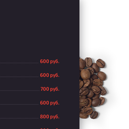
600 руб.
600 руб.
700 руб.
600 руб.
800 руб.