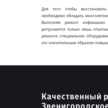
Для того чтобы восстановить
необходимо обладать многолетни
Выполняя ремонт кофемашин 
допускаются только лишь опытны
ремонта специальное оборудован
это значительным образом повыш
Качественный р
Звенигородско